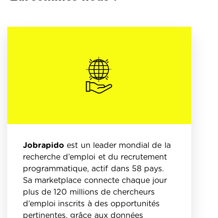
Jobrapido
est un leader mondial de la
recherche d’emploi et du recrutement
programmatique, actif dans 58 pays.
Sa marketplace connecte chaque jour
plus de 120 millions de chercheurs
d’emploi inscrits à des opportunités
pertinentes, grâce aux données