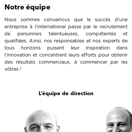
Notre équipe
Nous sommes convaincus que le succès d’une
entreprise à l’international passe par le recrutement
de personnes talentueuses, compétentes et
qualifiées. Ainsi, nos responsables et nos experts de
tous horizons puisent leur inspiration dans
l’innovation et concentrent leurs efforts pour obtenir
des résultats commerciaux, à commencer par les
vôtres !
L’équipe de direction