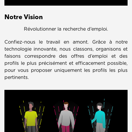
Notre Vision
Révolutionner la recherche d’emploi.
Confiez-nous le travail en amont. Grâce à notre
technologie innovante, nous classons, organisons et
faisons correspondre des offres d’emploi et des
profils le plus précisément et efficacement possible,
pour vous proposer uniquement les profils les plus
pertinents.