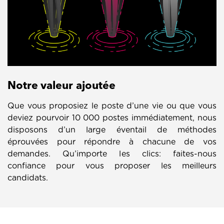
Notre valeur ajoutée
Que vous proposiez le poste d’une vie ou que vous
deviez pourvoir 10 000 postes immédiatement, nous
disposons d’un large éventail de méthodes
éprouvées pour répondre à chacune de vos
demandes. Qu’importe les clics: faites-nous
confiance pour vous proposer les meilleurs
candidats.