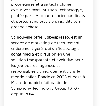
propriétaires et à sa technologie
exclusive Smart Intuition Technology™,
pilotée par l’IA, pour associer candidats
et postes avec précision, rapidité et à
grande échelle.
Sa nouvelle offre,
Jobespresso
, est un
service de marketing de recrutement
entièrement géré, qui unifie stratégie,
achat média et diffusion en une
solution transparente et évolutive pour
les job boards, agences et
responsables du recrutement dans le
monde entier. Fondé en 2006 et basé à
Milan, Jobrapido fait partie de
Symphony Technology Group (STG)
depuis 2014.