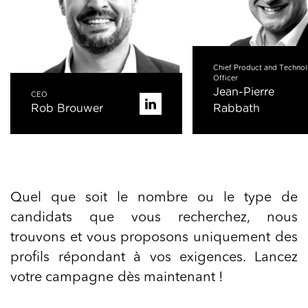
Chief Product and Techno
Officer
Jean-Pierre
CEO
Rob Brouwer
Rabbath
Quel que soit le nombre ou le type de
candidats que vous recherchez, nous
trouvons et vous proposons uniquement des
profils répondant à vos exigences. Lancez
votre campagne dès maintenant !