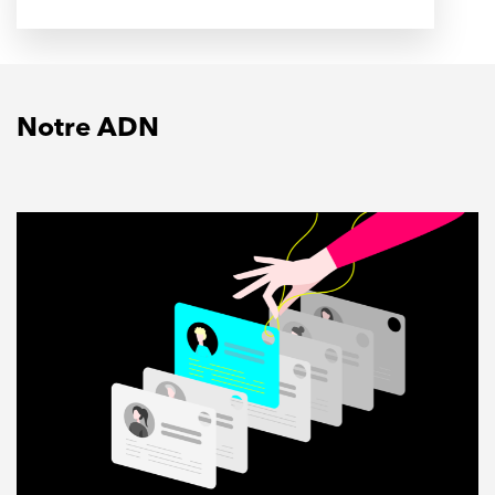
Notre ADN