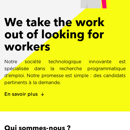
We take the work
out of looking for
workers
Notre société technologique innovante est
spécialisée dans la recherche programmatique
d’emploi. Notre promesse est simple : des candidats
pertinents à la demande.
En savoir plus
Qui sommes-nous ?