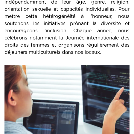
indépendamment de leur âge, genre, religion,
orientation sexuelle et capacités individuelles. Pour
mettre cette hétérogénéité à l’honneur, nous
soutenons les initiatives prônant la diversité et
encourageons l’inclusion. Chaque année, nous
célébrons notamment la Journée internationale des
droits des femmes et organisons régulièrement des
déjeuners multiculturels dans nos locaux.