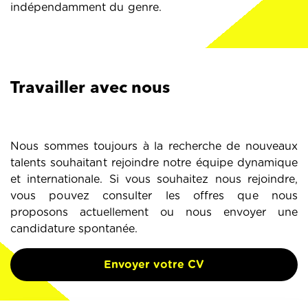
indépendamment du genre.
Travailler avec nous
Nous sommes toujours à la recherche de nouveaux
talents souhaitant rejoindre notre équipe dynamique
et internationale. Si vous souhaitez nous rejoindre,
vous pouvez consulter les offres que nous
proposons actuellement ou nous envoyer une
candidature spontanée.
Envoyer votre CV