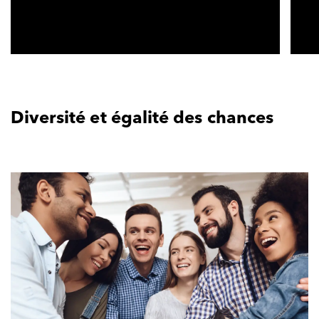
Diversité et égalité des chances