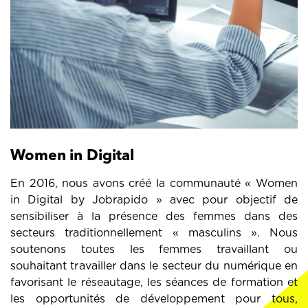
Women in Digital
En 2016, nous avons créé la communauté « Women
in Digital by Jobrapido » avec pour objectif de
sensibiliser à la présence des femmes dans des
secteurs traditionnellement « masculins ». Nous
soutenons toutes les femmes travaillant ou
souhaitant travailler dans le secteur du numérique en
favorisant le réseautage, les séances de formation et
les opportunités de développement pour tous,