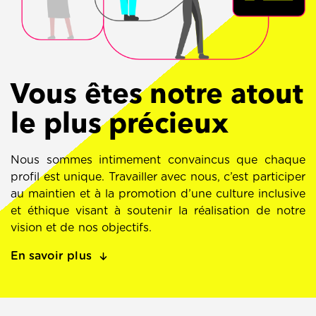
Vous êtes notre atout
le plus précieux
Nous sommes intimement convaincus que chaque
profil est unique. Travailler avec nous, c’est participer
au maintien et à la promotion d’une culture inclusive
et éthique visant à soutenir la réalisation de notre
vision et de nos objectifs.
En savoir plus