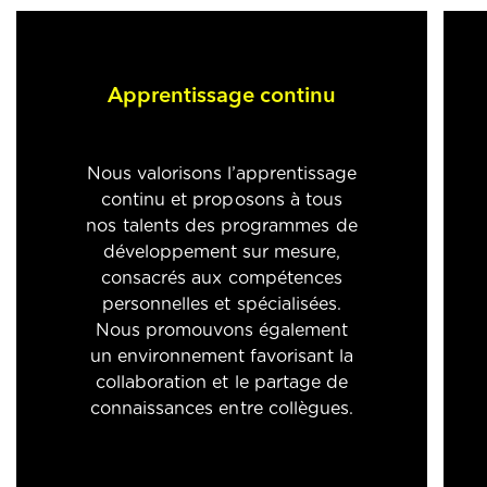
Apprentissage continu
Nous valorisons l’apprentissage
continu et proposons à tous
nos talents des programmes de
développement sur mesure,
consacrés aux compétences
personnelles et spécialisées.
Nous promouvons également
un environnement favorisant la
collaboration et le partage de
connaissances entre collègues.