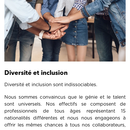
Diversité et inclusion
Diversité et inclusion sont indissociables.
Nous sommes convaincus que le génie et le talent
sont universels. Nos effectifs se composent de
professionnels de tous âges représentant 15
nationalités différentes et nous nous engageons à
offrir les mêmes chances à tous nos collaborateurs,